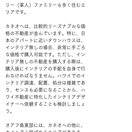
リー（軍人）ファミリーも多く住むエ
リアです。
カネオヘは、比較的リーズナブルな価
格の不動産が並んでいます。特に、日
本のアパートに近いタウンハウスは、
インテリア無しの場合、非常に手ごろ
な価格で購入可能です。ただし、イン
テリア無しの不動産を購入する際は、
購入後にインテリアの手配を自身で行
わなければなりません。ハワイでのイ
ンテリア調達、配置、処分は複雑であ
り、センスも必要になることから、ハ
ワイ不動産に特化したインテリアデザ
イナーへ依頼することも検討しましょ
う。
オアフ島東部には、カネオヘの他に、