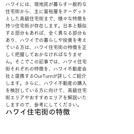
ハワイには、現地民が暮らす一般的な
住宅街から、主に富裕層をターゲット
とした高級住宅街まで、様々な特徴を
持つ住宅街が存在します。日本と類似
する部分もあれば、全く異なる部分も
あり、ハワイでの暮らしや投資を考え
ている方は、ハワイ住宅街の特徴を正
しく把握しておかなければなりませ
ん。そこでこの記事では、ハワイ住宅
街それぞれの特徴を、ハワイ不動産会
社と提携するOurTurnが詳しくご紹介
します。さらに、ハワイ不動産の購入
を検討している方に向けて、高級住宅
街エリアやおすすめエリアを解説いた
しますので、参考にしてください。
ハワイ住宅街の特徴