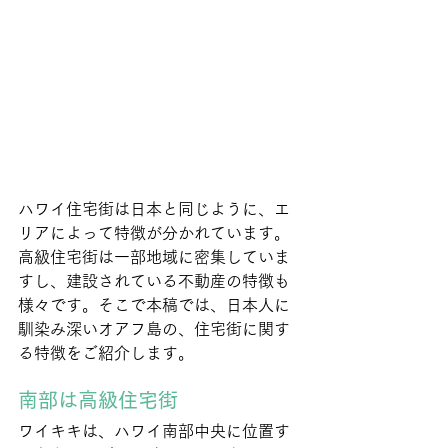
ハワイ住宅街は日本と同じように、エ
リアによって特徴が分かれています。
高級住宅街は一部地域に密集していま
すし、建設されている不動産の特徴も
様々です。そこで本稿では、日本人に
馴染み深いオアフ島の、住宅街に関す
る特徴をご紹介します。
南部は高級住宅街
ワイキキは、ハワイ南部中央に位置す