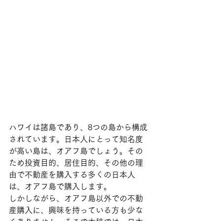
ハワイは諸島であり、8つの島から構成
されています。日本人にとって知名度
が高い島は、オアフ島でしょう。その
ため投資目的、居住目的、その他の理
由で不動産を購入する多くの日本人
は、オアフ島で購入します。
しかしながら、オアフ島以外での不動
産購入に、興味を持っている方も少な