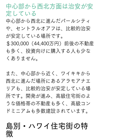
中心部から西北方面は治安が安
定している
中心部から西北に進んだパールシティ
や、セントラルオアフは、比較的治安
が安定している場所です。
＄300,000（44,400万円）前後の不動産
も多く、投資向けに購入する人も少な
くありません。
また、中心部から近く、ワイキキから
西北に進んだ場所にあるアラモアナエ
リアも、比較的治安が安定している場
所です。開発が進み、高級住宅街のよ
うな価格帯の不動産も多く、高級コン
ドミニアムも多数建設されています。
島別・ハワイ住宅街の特
徴